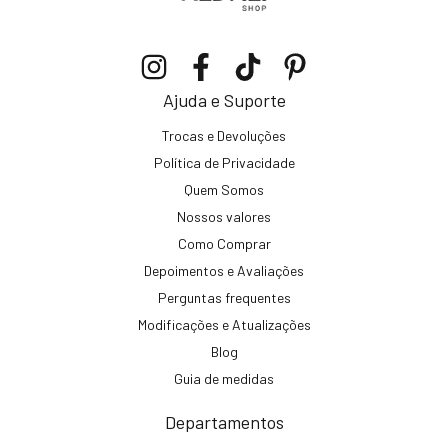
Ajuda e Suporte
Trocas e Devoluções
Política de Privacidade
Quem Somos
Nossos valores
Como Comprar
Depoimentos e Avaliações
Perguntas frequentes
Modificações e Atualizações
Blog
Guia de medidas
Departamentos