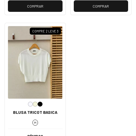
COMPRAR
COMPRAR
COMPRE 2 LEVE 3
BLUSA TRICOT BASICA
M