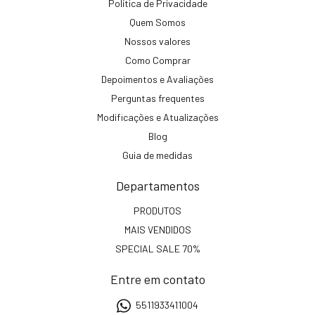
Política de Privacidade
Quem Somos
Nossos valores
Como Comprar
Depoimentos e Avaliações
Perguntas frequentes
Modificações e Atualizações
Blog
Guia de medidas
Departamentos
PRODUTOS
MAIS VENDIDOS
SPECIAL SALE 70%
Entre em contato
5511933411004