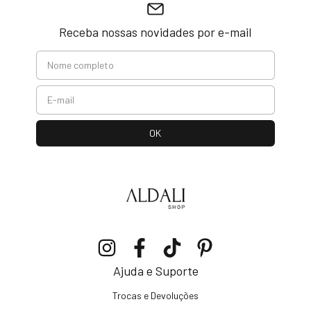
Receba nossas novidades por e-mail
Ajuda e Suporte
Trocas e Devoluções